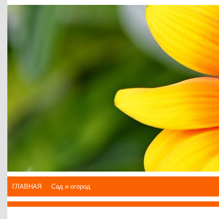
ГЛАВНАЯ
Сад и огород