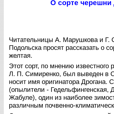
О сорте черешни
Читательницы А. Марушкова и Г. 
Подольска просят рассказать о с
желтая.
Этот сорт, по мнению известного 
Л. П. Симиренко, был выведен в С
носит имя оригинатора Дрогана. 
(опылители - Гедельфингенская, 
Жабуле), один из наиболее зимос
различным почвенно-климатическ