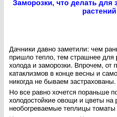
Заморозки, что делать для
растений
Дачники давно заметили: чем ран
пришло тепло, тем страшнее для 
холода и заморозки. Впрочем, от
катаклизмов в конце весны и сам
никогда не бываем застрахованы.
Но все равно хочется пораньше п
холодостойкие овощи и цветы на 
необогреваемые теплицы томаты 