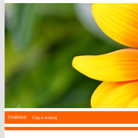
ГЛАВНАЯ
Сад и огород