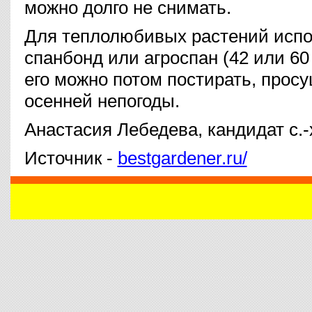
можно долго не снимать.
Для теплолюбивых растений исп
спанбонд или агроспан (42 или 60 
его можно потом постирать, просу
осенней непогоды.
Анастасия Лебедева, кандидат с.-х
Источник -
bestgardener.ru/