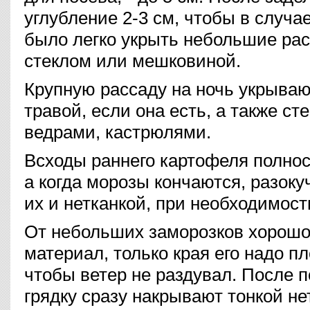
углубление 2-3 см, чтобы в случа
было легко укрыть небольшие рас
стеклом или мешковиной.
Крупную рассаду на ночь укрыва
травой, если она есть, а также с
ведрами, кастрюлями.
Всходы раннего картофеля полно
а когда морозы кончаются, разок
их и нетканкой, при необходимост
От небольших заморозков хорошо
материал, только края его надо пл
чтобы ветер не раздувал. После 
грядку сразу накрывают тонкой не