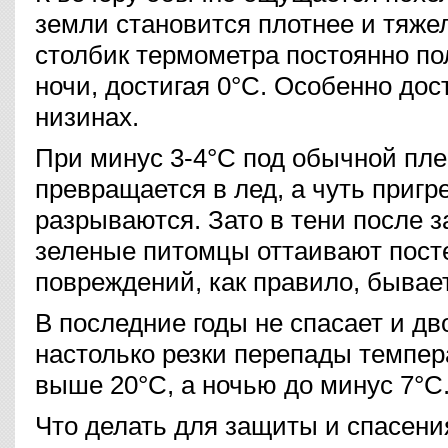
земли становится плотнее и тяжел
столбик термометра постоянно пол
ночи, достигая 0°С. Особенно дос
низинах.
При минус 3-4°С под обычной пле
превращается в лед, а чуть пригре
разрываются. Зато в тени после 
зеленые питомцы оттаивают посте
повреждений, как правило, бывае
В последние годы не спасает и дв
настолько резки перепады темпер
выше 20°С, а ночью до минус 7°С
Что делать для защиты и спасени